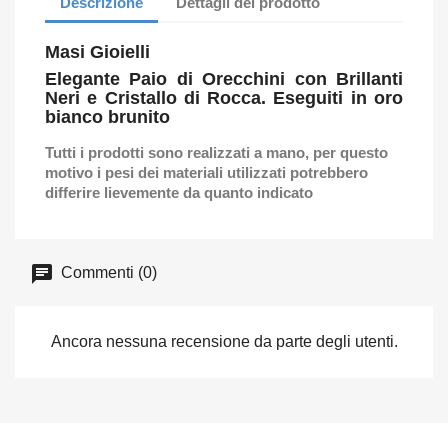
Descrizione
Dettagli del prodotto
Masi Gioielli
Elegante Paio di Orecchini con Brillanti
Neri e Cristallo di Rocca. Eseguiti in oro
bianco brunito
Tutti i prodotti sono realizzati a mano, per questo
motivo i pesi dei materiali utilizzati potrebbero
differire lievemente da quanto indicato
Commenti (0)
Ancora nessuna recensione da parte degli utenti.