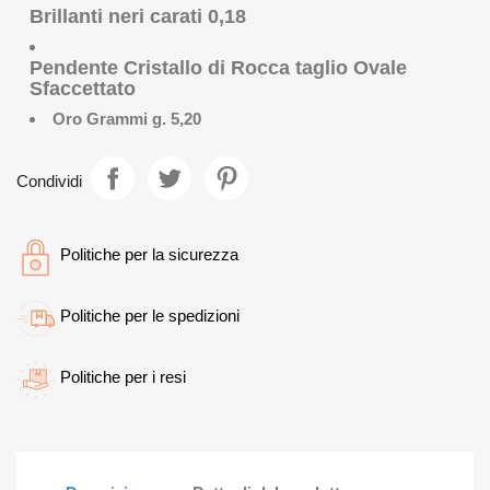
Brillanti neri carati 0,18
Pendente Cristallo di Rocca taglio Ovale
Sfaccettato
Oro Grammi g. 5,20
Condividi
Politiche per la sicurezza
Politiche per le spedizioni
Politiche per i resi