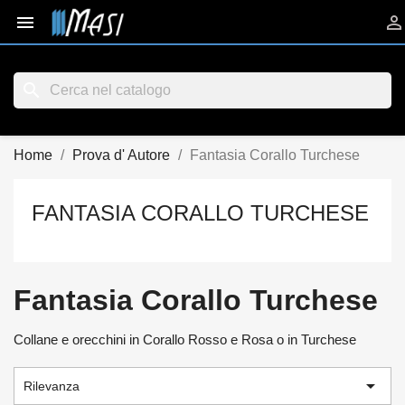


search
Home
Prova d' Autore
Fantasia Corallo Turchese
FANTASIA CORALLO TURCHESE
Fantasia Corallo Turchese
Collane e orecchini in Corallo Rosso e Rosa o in Turchese

Rilevanza