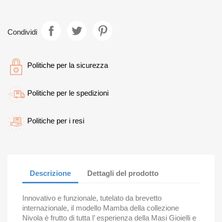
Condividi
Politiche per la sicurezza
Politiche per le spedizioni
Politiche per i resi
Descrizione
Dettagli del prodotto
Innovativo e funzionale, tutelato da brevetto
internazionale, il modello Mamba della collezione
Nivola è frutto di tutta l’ esperienza della Masi Gioielli e