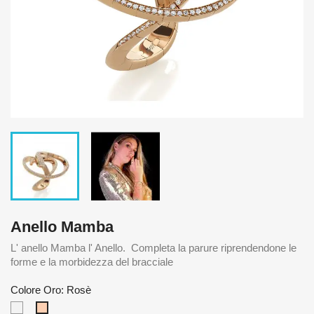
Anello Mamba
L' anello Mamba l' Anello. Completa la parure riprendendone le
forme e la morbidezza del bracciale
Colore Oro: Rosè
Bianco
Rosè