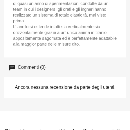
di quasi un anno di sperimentazioni condotte da un
team in cui i designers, gli orafi e gli ingneri hanno
realizzato un sistema di totale elasticità, mai visto
prima.
L' anello si estende infatti sia verticalmente sia
orizzontalmente grazie a un’ unica anima in titanio
appositamente sagomata ed è perfettamente adattabile
alla maggior parte delle misure dito.
Commenti (0)
Ancora nessuna recensione da parte degli utenti.